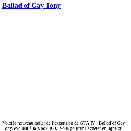
Ballad of Gay Tony
Voici le nouveau trailer de l’expansion de GTA IV : Ballad of Gay
Tony, exclusif à la Xbox 360. Vous pourrez l’acheter en ligne ou