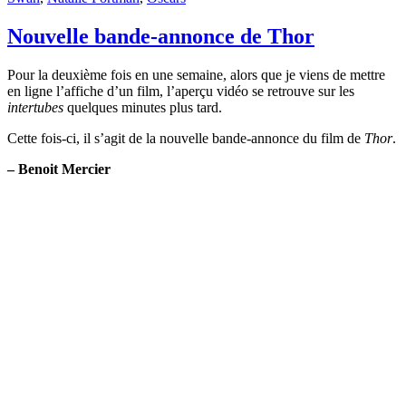
Nouvelle bande-annonce de Thor
Pour la deuxième fois en une semaine, alors que je viens de mettre
en ligne l’affiche d’un film, l’aperçu vidéo se retrouve sur les
intertubes
quelques minutes plus tard.
Cette fois-ci, il s’agit de la nouvelle bande-annonce du film de
Thor
.
– Benoit Mercier