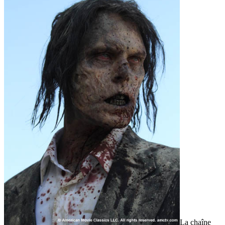
La chaîne