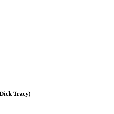
(Dick Tracy)