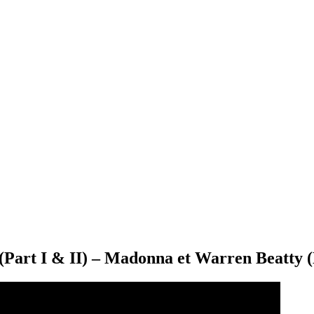
(Part I & II) – Madonna et Warren Beatty 