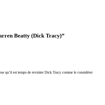
arren Beatty (Dick Tracy)”
ense qu’il est temps de revisiter Dick Tracy comme le considérer