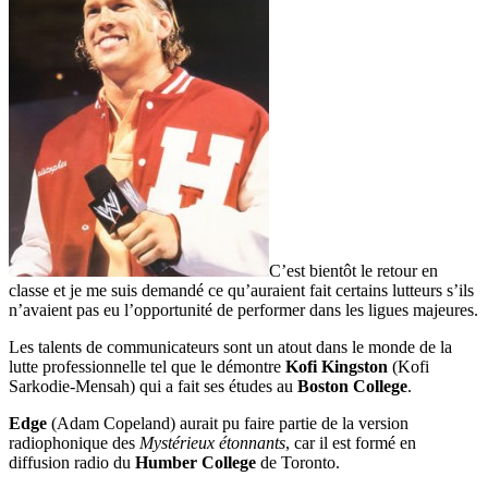
C’est bientôt le retour en
classe et je me suis demandé ce qu’auraient fait certains lutteurs s’ils
n’avaient pas eu l’opportunité de performer dans les ligues majeures.
Les talents de communicateurs sont un atout dans le monde de la
lutte professionnelle tel que le démontre
Kofi Kingston
(Kofi
Sarkodie-Mensah) qui a fait ses études au
Boston College
.
Edge
(Adam Copeland) aurait pu faire partie de la version
radiophonique des
Mystérieux étonnants
, car il est formé en
diffusion radio du
Humber College
de Toronto.