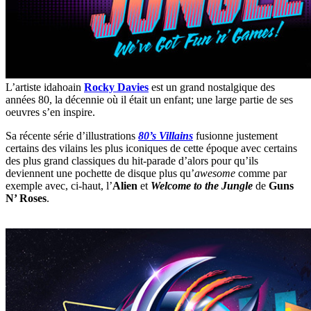
L’artiste idahoain
Rocky Davies
est un grand nostalgique des
années 80, la décennie où il était un enfant; une large partie de ses
oeuvres s’en inspire.
Sa récente série d’illustrations
80’s Villains
fusionne justement
certains des vilains les plus iconiques de cette époque avec certains
des plus grand classiques du hit-parade d’alors pour qu’ils
deviennent une pochette de disque plus qu’
awesome
comme par
exemple avec, ci-haut, l’
Alien
et
Welcome to the Jungle
de
Guns
N’ Roses
.