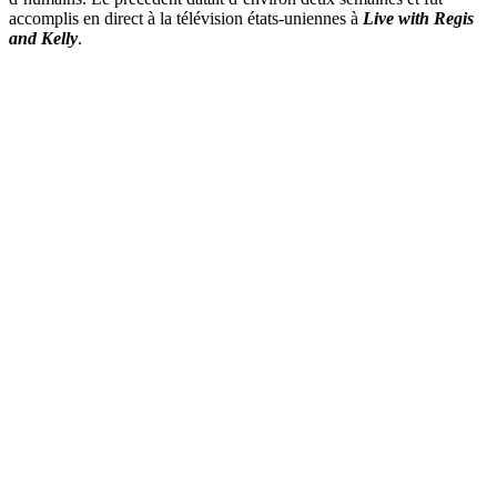
accomplis en direct à la télévision états-uniennes à
Live with Regis
and Kelly
.