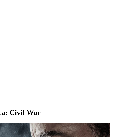
a: Civil War