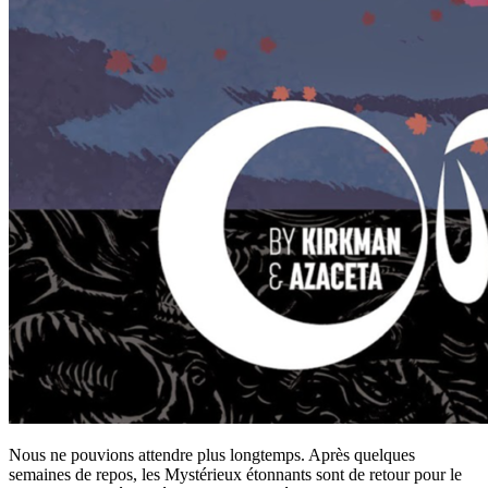
Nous ne pouvions attendre plus longtemps. Après quelques
semaines de repos, les Mystérieux étonnants sont de retour pour le