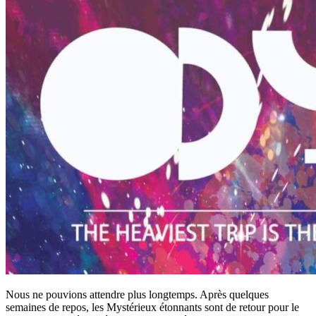
Nous ne pouvions attendre plus longtemps. Après quelques
semaines de repos, les Mystérieux étonnants sont de retour pour le