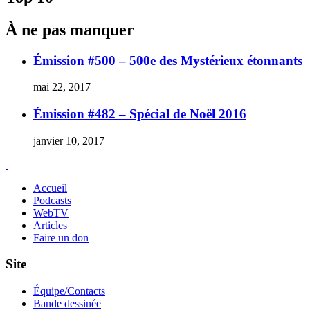
À ne pas manquer
Émission #500 – 500e des Mystérieux étonnants
mai 22, 2017
Émission #482 – Spécial de Noël 2016
janvier 10, 2017
Accueil
Podcasts
WebTV
Articles
Faire un don
Site
Équipe/Contacts
Bande dessinée