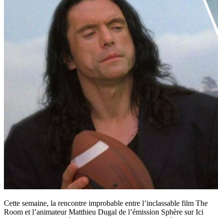
Cette semaine, la rencontre improbable entre l’inclassable film The
Room et l’animateur Matthieu Dugal de l’émission Sphère sur Ici