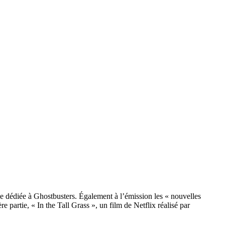
ve dédiée à Ghostbusters. Également à l’émission les « nouvelles
partie, « In the Tall Grass », un film de Netflix réalisé par