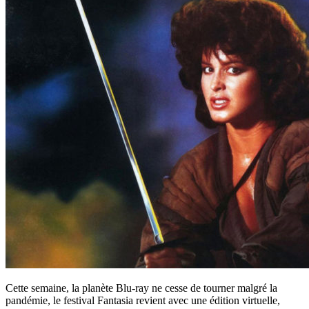
Cette semaine, la planète Blu-ray ne cesse de tourner malgré la
pandémie, le festival Fantasia revient avec une édition virtuelle,