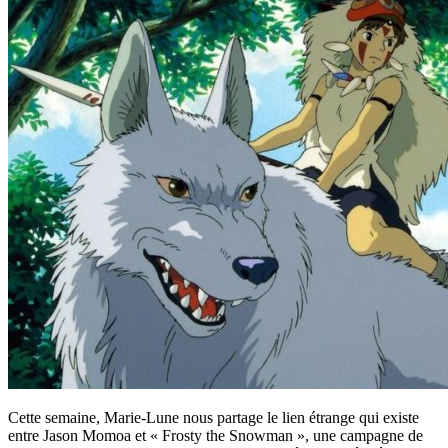
Cette semaine, Marie-Lune nous partage le lien étrange qui existe
entre Jason Momoa et « Frosty the Snowman », une campagne de