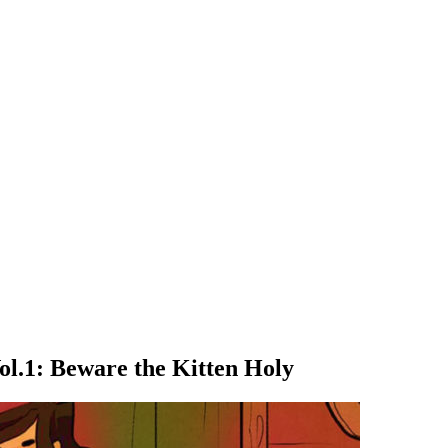
l.1: Beware the Kitten Holy