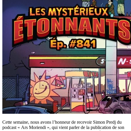
Cette semaine, nous avons l’honneur de recevoir Simon Predj du
podcast « Ars Moriendi », qui vient parler de la publication de son