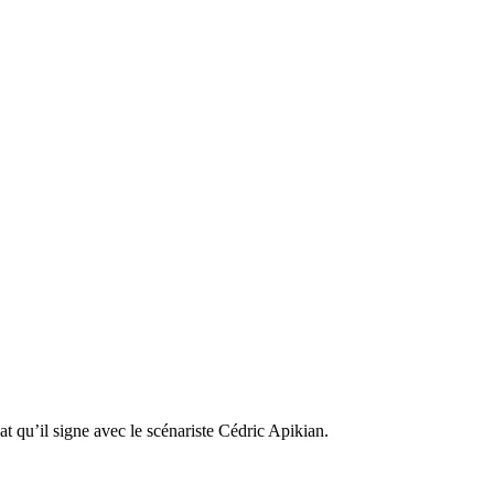
t qu’il signe avec le scénariste Cédric Apikian.