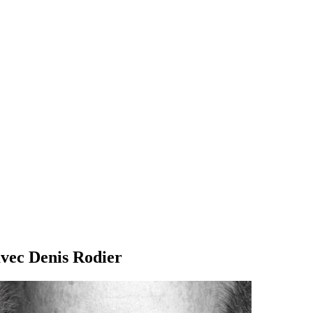
vec Denis Rodier