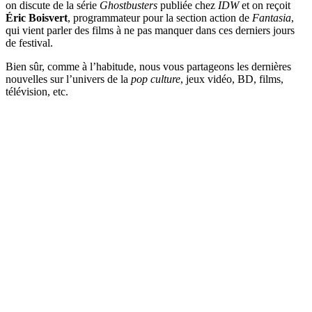
on discute de la série
Ghostbusters
publiée chez
IDW
et on reçoit
Éric Boisvert
, programmateur pour la section action de
Fantasia
,
qui vient parler des films à ne pas manquer dans ces derniers jours
de festival.
Bien sûr, comme à l’habitude, nous vous partageons les dernières
nouvelles sur l’univers de la
pop culture
, jeux vidéo, BD, films,
télévision, etc.