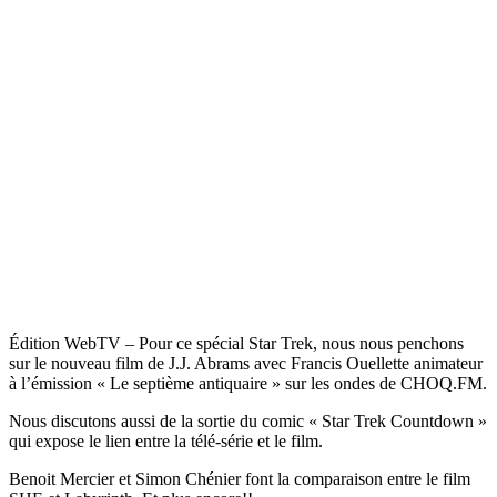
Édition WebTV – Pour ce spécial Star Trek, nous nous penchons
sur le nouveau film de J.J. Abrams avec Francis Ouellette animateur
à l’émission « Le septième antiquaire » sur les ondes de CHOQ.FM.
Nous discutons aussi de la sortie du comic « Star Trek Countdown »
qui expose le lien entre la télé-série et le film.
Benoit Mercier et Simon Chénier font la comparaison entre le film