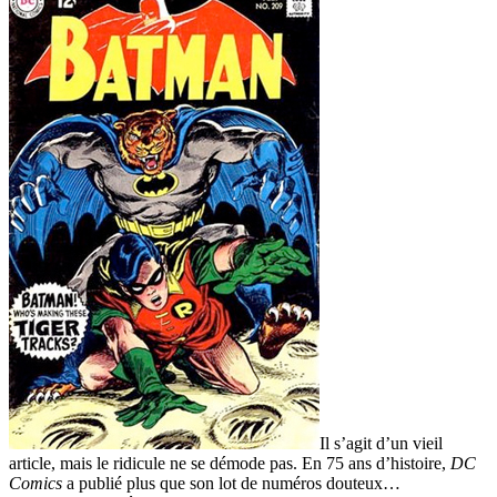
Il s’agit d’un vieil
article, mais le ridicule ne se démode pas. En 75 ans d’histoire,
DC
Comics
a publié plus que son lot de numéros douteux…