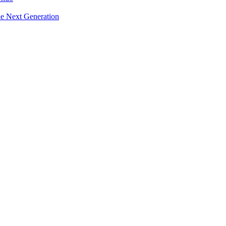
he Next Generation