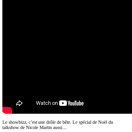
Le showbizz, c’est une drôle de bête. Le spécial de Noël du
talkshow de Nicole Martin aussi…