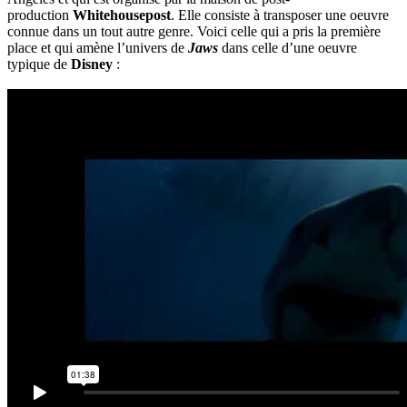
production
Whitehousepost
. Elle consiste à transposer une oeuvre
connue dans un tout autre genre. Voici celle qui a pris la première
place et qui amène l’univers de
Jaws
dans celle d’une oeuvre
typique de
Disney
: