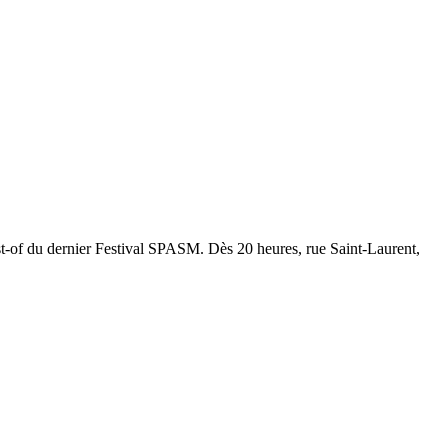
t-of du dernier Festival SPASM. Dès 20 heures, rue Saint-Laurent,