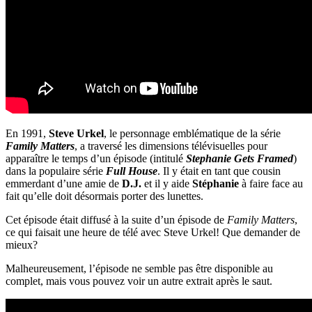
En 1991,
Steve Urkel
, le personnage emblématique de la série
Family Matters
, a traversé les dimensions télévisuelles pour
apparaître le temps d’un épisode (intitulé
Stephanie Gets Framed
)
dans la populaire série
Full House
. Il y était en tant que cousin
emmerdant d’une amie de
D.J.
et il y aide
Stéphanie
à faire face au
fait qu’elle doit désormais porter des lunettes.
Cet épisode était diffusé à la suite d’un épisode de
Family Matters
,
ce qui faisait une heure de télé avec Steve Urkel! Que demander de
mieux?
Malheureusement, l’épisode ne semble pas être disponible au
complet, mais vous pouvez voir un autre extrait après le saut.