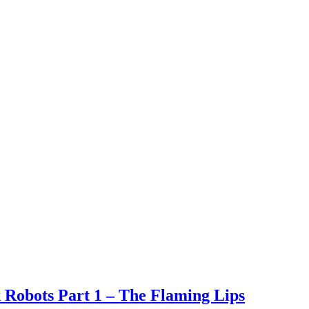
k Robots Part 1 – The Flaming Lips