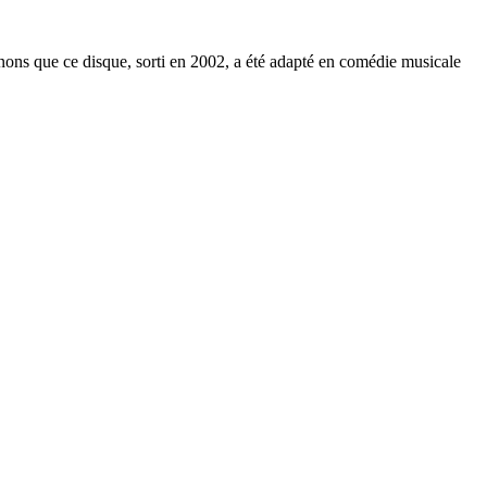
nons que ce disque, sorti en 2002, a été adapté en comédie musicale