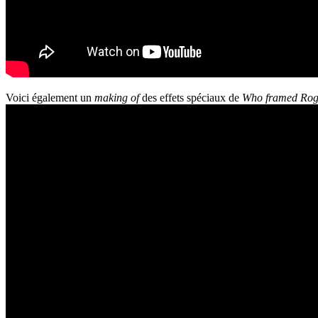
Voici également un
making of
des effets spéciaux de
Who framed Rog