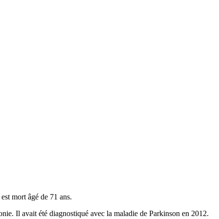
est mort âgé de 71 ans.
nie. Il avait été diagnostiqué avec la maladie de Parkinson en 2012.