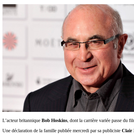
L’acteur britannique
Bob Hoskins
, dont la carrière variée passe du fi
Une déclaration de la famille publiée mercredi par sa publiciste
Clair