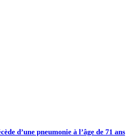
cède d’une pneumonie à l’âge de 71 ans