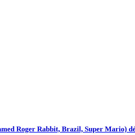
med Roger Rabbit, Brazil, Super Mario) dé