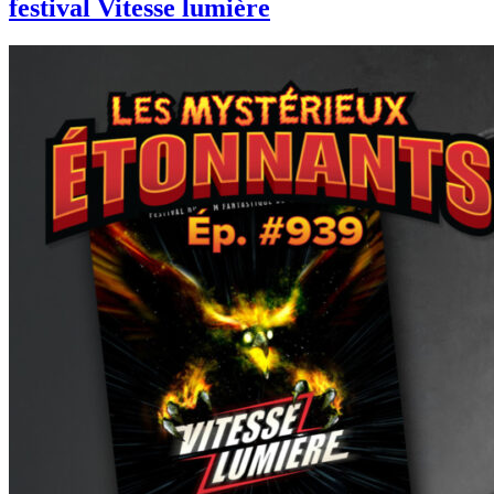
festival Vitesse lumière