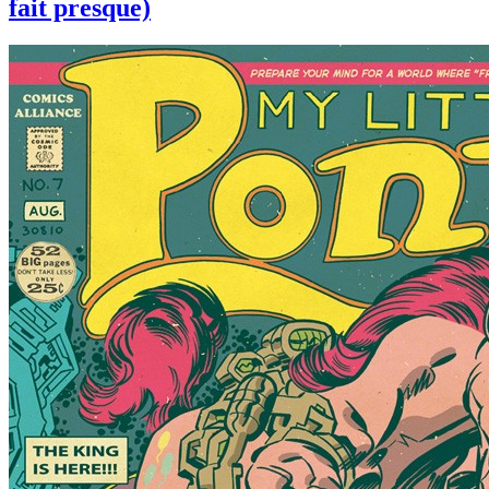
fait presque)