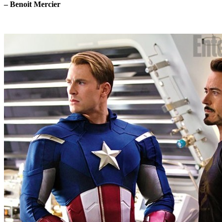
– Benoit Mercier