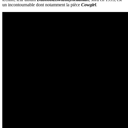
un incontournable dont notamment la pièce
Cowgirl
.