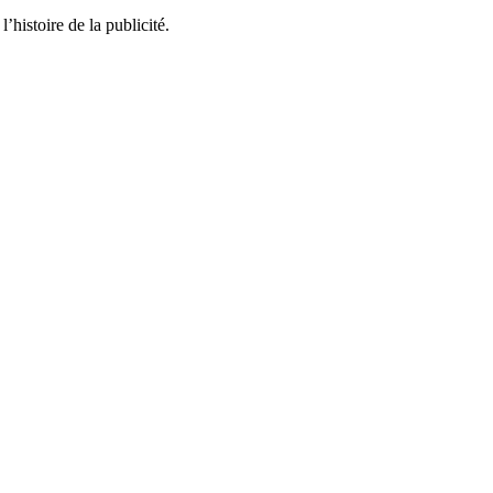
l’histoire de la publicité.