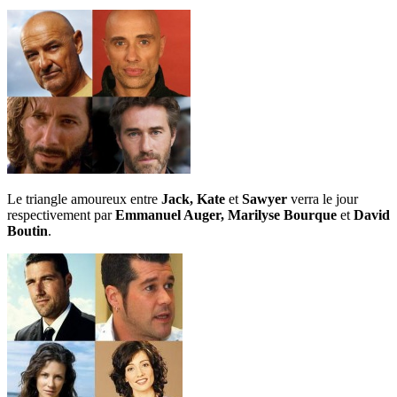
Le triangle amoureux entre
Jack, Kate
et
Sawyer
verra le jour
respectivement par
Emmanuel Auger, Marilyse Bourque
et
David
Boutin
.