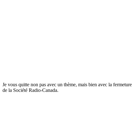
Je vous quitte non pas avec un thème, mais bien avec la fermeture
de la Société Radio-Canada.