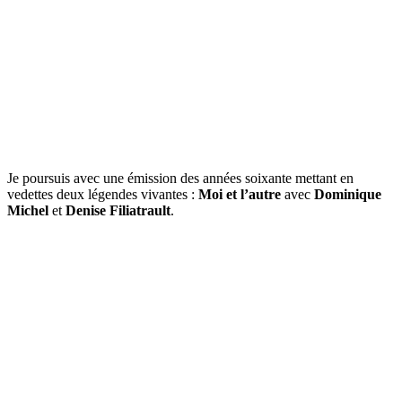
Je poursuis avec une émission des années soixante mettant en
vedettes deux légendes vivantes :
Moi et l’autre
avec
Dominique
Michel
et
Denise Filiatrault
.