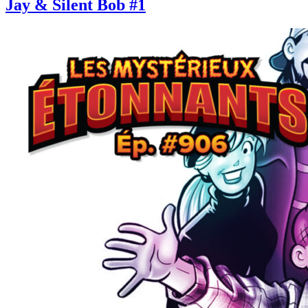
Jay & Silent Bob #1