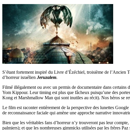
S’étant fortement inspiré du Livre d’Ézéchiel, troisième de l’Ancien
d’horreur israélien
Jeruzalem
.
Filmé illégalement ou avec un permis de documentaire dans certains des 
Yom Kippour. Leur timing est plus que fâcheux puisqu’une des portes d
Kong et Marshmallow Man qui sont inutiles au récit). Nos héros se retro
Le film est raconter entièrement de la perspective des lunettes Google
de reconnaissance faciale qui amène une approche narrative innovatri
Bien que les véritables fans d’horreur n’y trouveront pas leur compte
palmiers); et que les nombreuses gimmicks utilisées par les frères Paz 