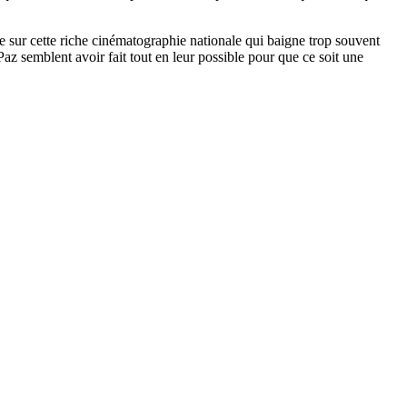
ue sur cette riche cinématographie nationale qui baigne trop souvent
 Paz semblent avoir fait tout en leur possible pour que ce soit une