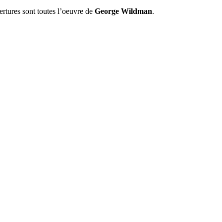
ertures sont toutes l’oeuvre de
George Wildman
.