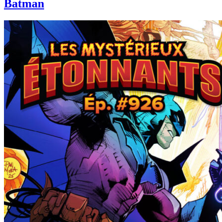
Batman