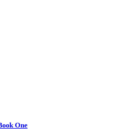
Book One