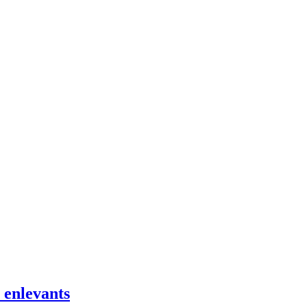
 enlevants