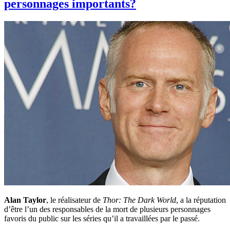
personnages importants?
Alan Taylor
, le réalisateur de
Thor: The Dark World
, a la réputation
d’être l’un des responsables de la mort de plusieurs personnages
favoris du public sur les séries qu’il a travaillées par le passé.