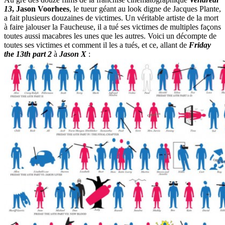
13
,
Jason Voorhees
, le tueur géant au look digne de Jacques Plante,
a fait plusieurs douzaines de victimes. Un véritable artiste de la mort
à faire jalouser la Faucheuse, il a tué ses victimes de multiples façons
toutes aussi macabres les unes que les autres. Voici un décompte de
toutes ses victimes et comment il les a tués, et ce, allant de
Friday
the 13th
part 2
à
Jason X
: