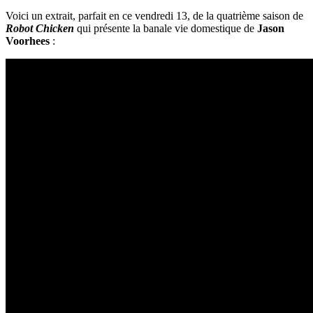
Voici un extrait, parfait en ce vendredi 13, de la quatrième saison de
Robot Chicken
qui présente la banale vie domestique de
Jason
Voorhees
: