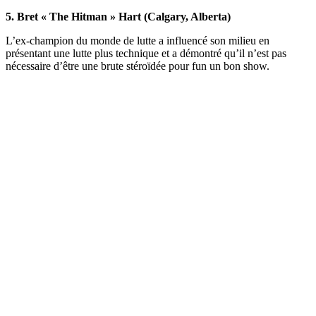
5. Bret « The Hitman » Hart (Calgary, Alberta)
L’ex-champion du monde de lutte a influencé son milieu en
présentant une lutte plus technique et a démontré qu’il n’est pas
nécessaire d’être une brute stéroïdée pour fun un bon show.