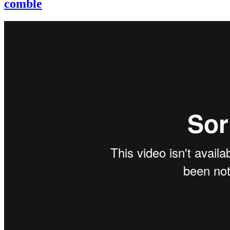
comble