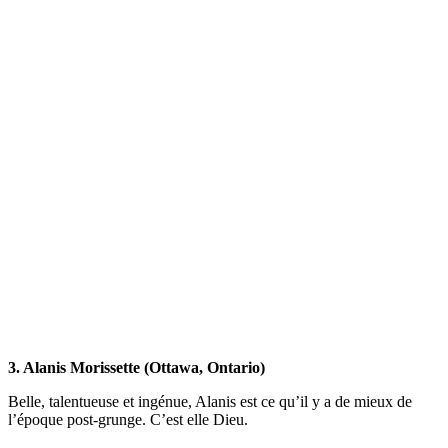
3. Alanis Morissette (Ottawa, Ontario)
Belle, talentueuse et ingénue, Alanis est ce qu’il y a de mieux de
l’époque post-grunge. C’est elle Dieu.