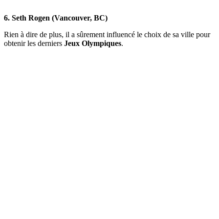
6. Seth Rogen (Vancouver, BC)
Rien à dire de plus, il a sûrement influencé le choix de sa ville pour
obtenir les derniers
Jeux Olympiques
.