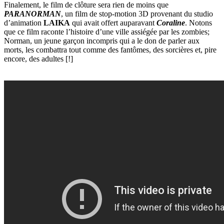
Finalement, le film de clôture sera rien de moins que
PARANORMAN
, un film de stop-motion 3D provenant du studio
d’animation
LAIKA
qui avait offert auparavant
Coraline
. Notons
que ce film raconte l’histoire d’une ville assiégée par les zombies;
Norman, un jeune garçon incompris qui a le don de parler aux
morts, les combattra tout comme des fantômes, des sorcières et, pire
encore, des adultes [!]