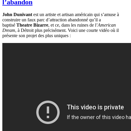
l’abandon
John Dunivant
est un artiste et artisan américain qui s’amuse à
construire un faux parc d’attraction abandonné qu’il a
baptisé
Theatre Bizarre
, et ce, dans les ruines de l’
American
Dream
, à Détroit plus précisément. Voici une courte vidéo où il
présente son projet des plus uniques :