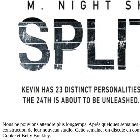
Nous ne pouvions attendre plus longtemps. Après quelques semaines de 
construction de leur nouveau studio. Cette semaine, on discute en com
Cooke et Betty Buckley.