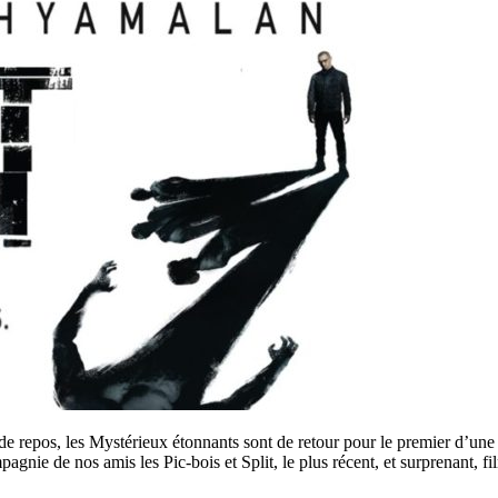
repos, les Mystérieux étonnants sont de retour pour le premier d’une sé
pagnie de nos amis les Pic-bois et Split, le plus récent, et surprenan