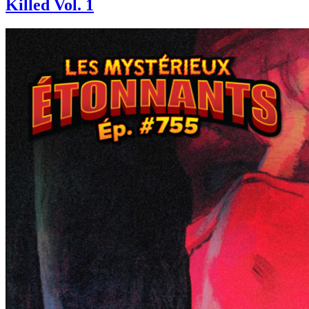
Killed Vol. 1