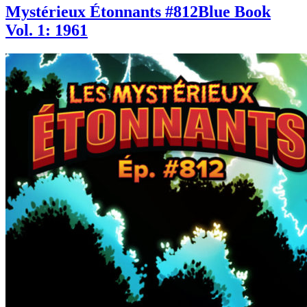
Mystérieux Étonnants #812
Blue Book
Vol. 1: 1961