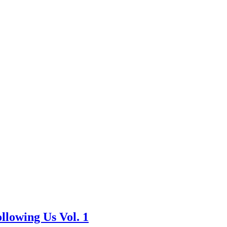
llowing Us Vol. 1