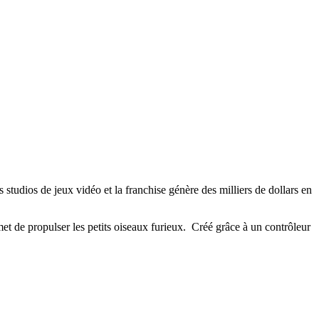
 studios de jeux vidéo et la franchise génère des milliers de dollars en
t de propulser les petits oiseaux furieux. Créé grâce à un contrôleur