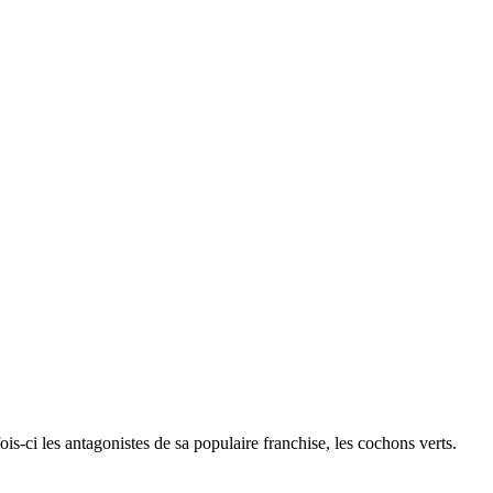
s-ci les antagonistes de sa populaire franchise, les cochons verts.