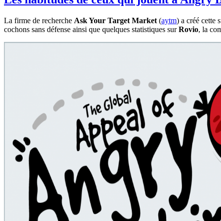
La firme de recherche
Ask Your Target Market
(
aytm
) a créé cette
cochons sans défense ainsi que quelques statistiques sur
Rovio
, la co