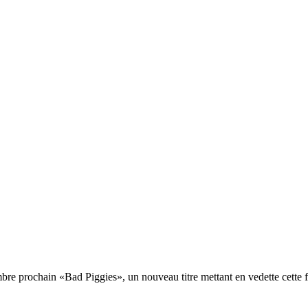
re prochain «Bad Piggies», un nouveau titre mettant en vedette cette foi