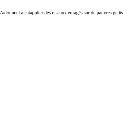
s’adonnent a catapulter des oiseaux enragés sur de pauvres petits