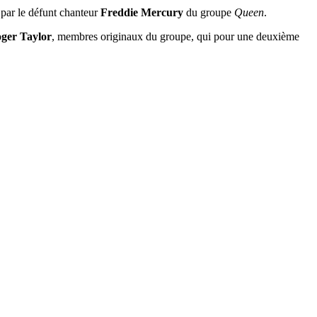
 par le défunt chanteur
Freddie Mercury
du groupe
Queen
.
ger Taylor
, membres originaux du groupe, qui pour une deuxième