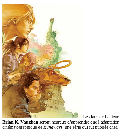
Les fans de l’auteur
Brian K. Vaughan
seront heureux d’apprendre que l’adaptation
cinématographique de
Runaways
, une série qui fut publiée chez